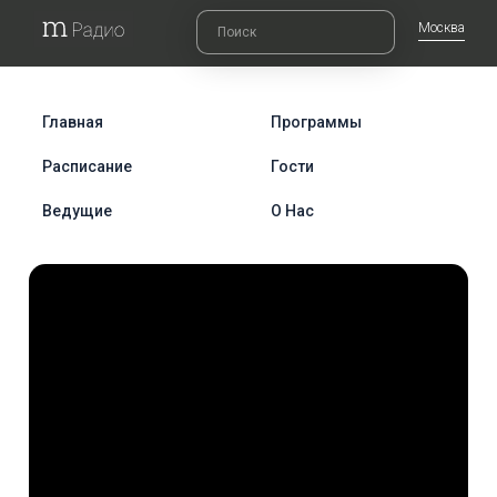
Москва
Главная
Программы
Расписание
Гости
Ведущие
О Нас