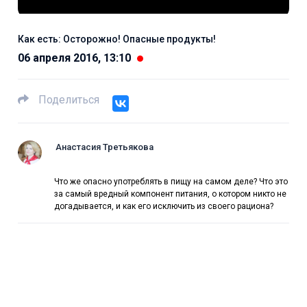
Как есть: Осторожно! Опасные продукты!
06 апреля 2016, 13:10
Поделиться
Анастасия Третьякова
Что же опасно употреблять в пищу на самом деле? Что это
за самый вредный компонент питания, о котором никто не
догадывается, и как его исключить из своего рациона?