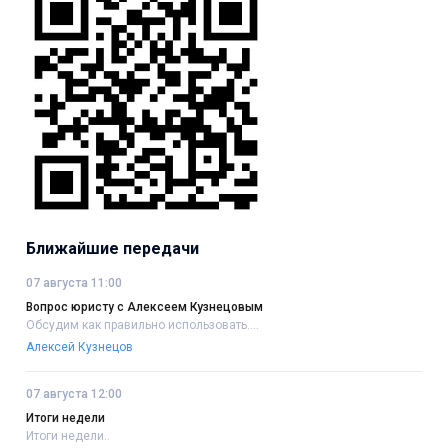
Ближайшие передачи
07 августа 11:00
Вопрос юристу с Алексеем Кузнецовым
Обсудим как правильно использовать....
Алексей Кузнецов
07 августа 12:00
Итоги недели
Итоги недели..