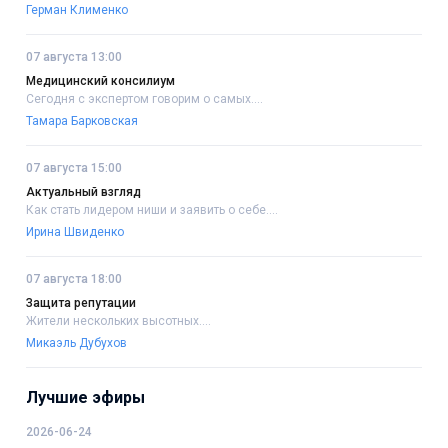
Герман Клименко
07 августа 13:00
Медицинский консилиум
Сегодня с экспертом говорим о самых....
Тамара Барковская
07 августа 15:00
Актуальный взгляд
Как стать лидером ниши и заявить о себе....
Ирина Швиденко
07 августа 18:00
Защита репутации
Жители нескольких высотных....
Микаэль Дубухов
Лучшие эфиры
2026-06-24