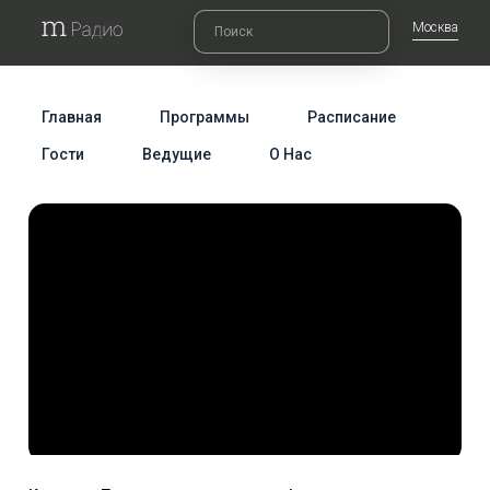
Москва
Главная
Программы
Расписание
Гости
Ведущие
О Нас