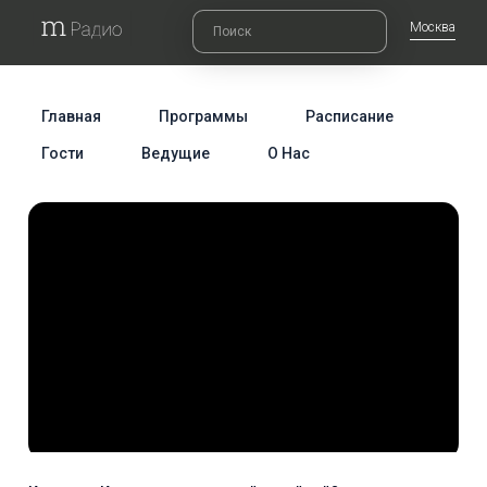
Москва
Главная
Программы
Расписание
Гости
Ведущие
О Нас