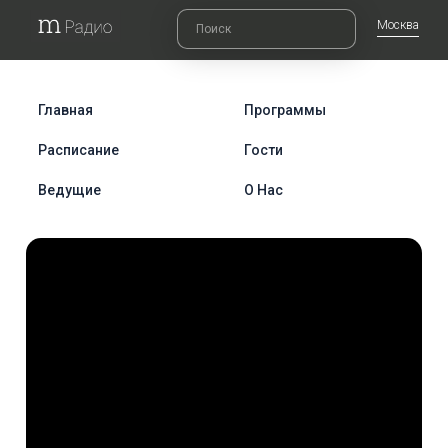
Москва
Главная
Программы
Расписание
Гости
Ведущие
О Нас