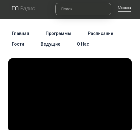
Москва
Главная
Программы
Расписание
Гости
Ведущие
О Нас