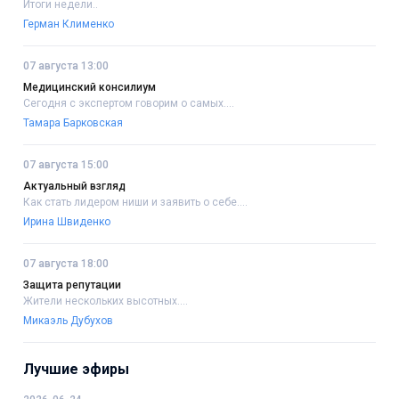
Итоги недели..
Герман Клименко
07 августа 13:00
Медицинский консилиум
Сегодня с экспертом говорим о самых....
Тамара Барковская
07 августа 15:00
Актуальный взгляд
Как стать лидером ниши и заявить о себе....
Ирина Швиденко
07 августа 18:00
Защита репутации
Жители нескольких высотных....
Микаэль Дубухов
Лучшие эфиры