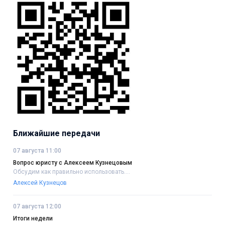
Ближайшие передачи
07 августа 11:00
Вопрос юристу с Алексеем Кузнецовым
Обсудим как правильно использовать....
Алексей Кузнецов
07 августа 12:00
Итоги недели