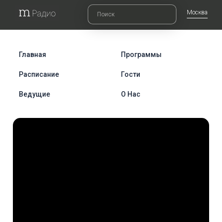
Москва
Главная
Программы
Расписание
Гости
Ведущие
О Нас