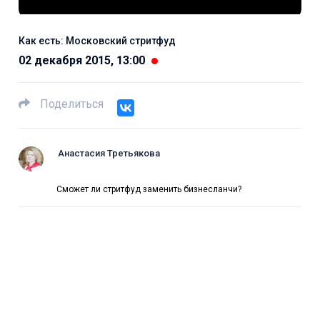
Как есть: Московский стритфуд
02 декабря 2015, 13:00
Поделиться
Анастасия Третьякова
Сможет ли стритфуд заменить бизнесланчи?