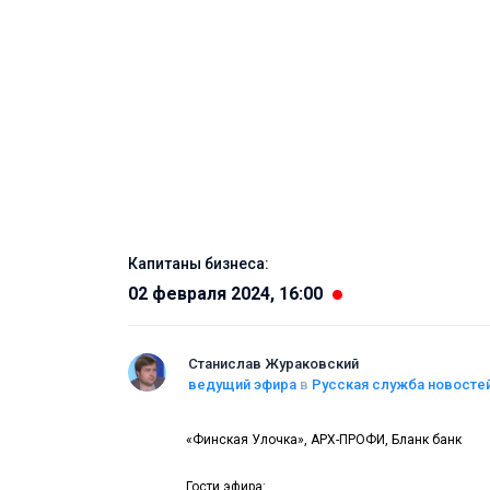
Капитаны бизнеса:
02 февраля 2024, 16:00
Станислав Жураковский
ведущий эфира
в
Русская служба новосте
«Финская Улочка», АРХ-ПРОФИ, Бланк банк
Гости эфира: