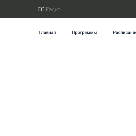
Главная
Программы
Расписани