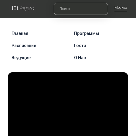
Москва
Главная
Программы
Расписание
Гости
Ведущие
О Нас