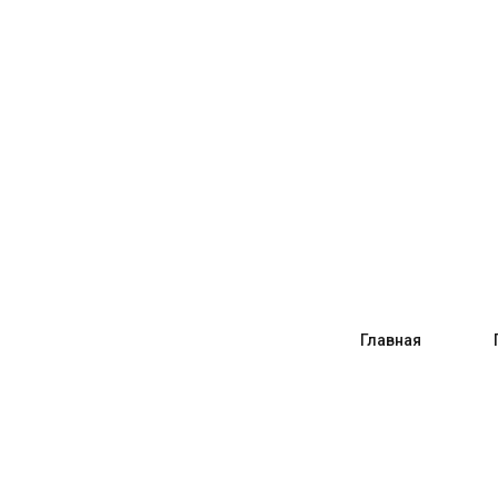
Главная