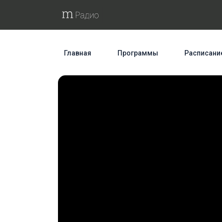
Главная
Программы
Расписани