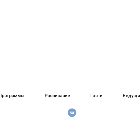
Программы
Расписание
Гости
Ведущи