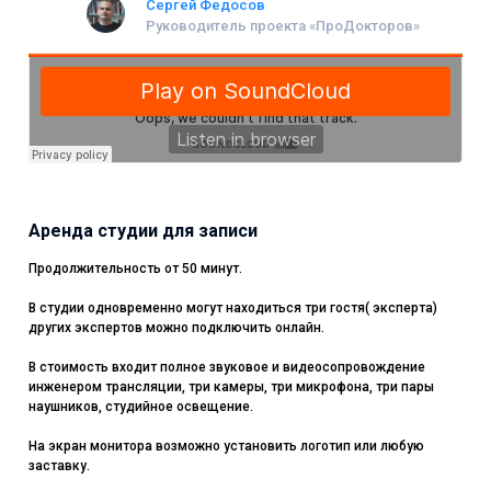
Сергей Федосов
Руководитель проекта «ПроДокторов»
Аренда студии для записи
Продолжительность от 50 минут.
В студии одновременно могут находиться три гостя( эксперта)
других экспертов можно подключить онлайн.
В стоимость входит полное звуковое и видеосопровождение
инженером трансляции, три камеры, три микрофона, три пары
наушников, студийное освещение.
На экран монитора возможно установить логотип или любую
заставку.