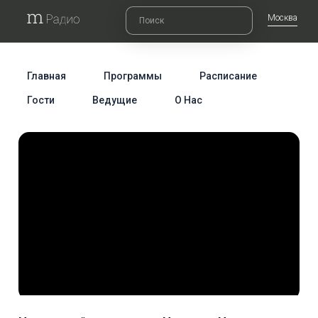
Москва
Главная
Программы
Расписание
Гости
Ведущие
О Нас