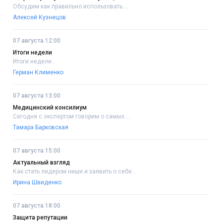
Обсудим как правильно использовать....
Алексей Кузнецов
07 августа 12:00
Итоги недели
Итоги недели..
Герман Клименко
07 августа 13:00
Медицинский консилиум
Сегодня с экспертом говорим о самых....
Тамара Барковская
07 августа 15:00
Актуальный взгляд
Как стать лидером ниши и заявить о себе....
Ирина Швиденко
07 августа 18:00
Защита репутации