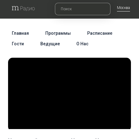
Москва
Главная
Программы
Расписание
Гости
Ведущие
О Нас