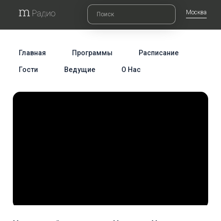
Москва
Главная
Программы
Расписание
Гости
Ведущие
О Нас