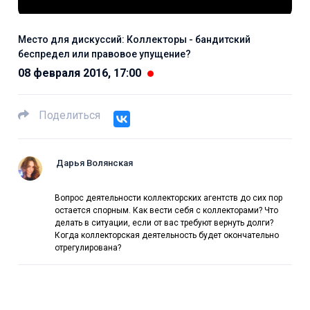
Место для дискуссий: Коллекторы - бандитский
беспредел или правовое упущение?
08 февраля 2016, 17:00
Поделиться
Дарья Волянская
Вопрос деятельности коллекторских агентств до сих пор
остается спорным. Как вести себя с коллекторами? Что
делать в ситуации, если от вас требуют вернуть долги?
Когда коллекторская деятельность будет окончательно
отрегулирована?