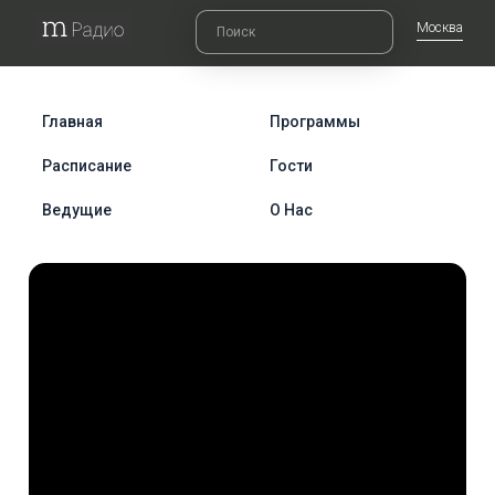
Москва
Главная
Программы
Расписание
Гости
Ведущие
О Нас