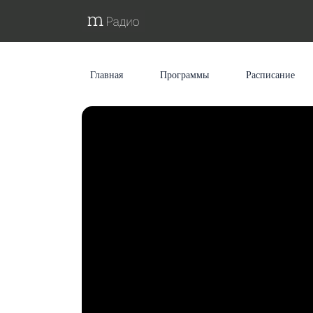
Главная
Программы
Расписание