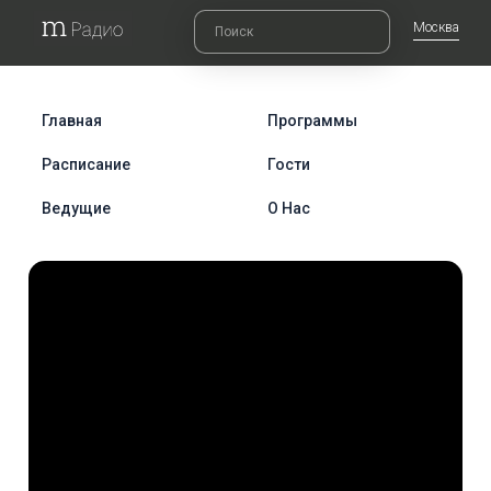
Москва
Главная
Программы
Расписание
Гости
Ведущие
О Нас