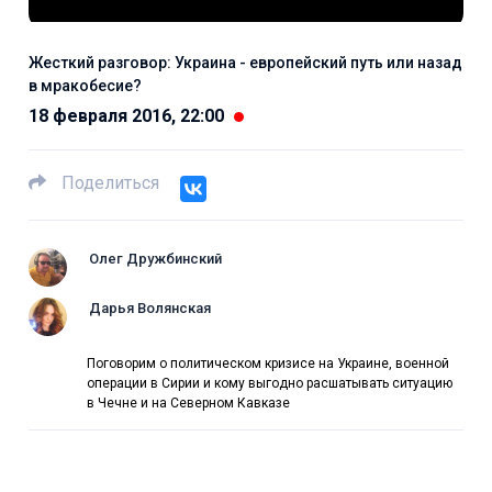
Жесткий разговор: Украина - европейский путь или назад
в мракобесие?
18 февраля 2016, 22:00
Поделиться
Олег Дружбинский
Дарья Волянская
Поговорим о политическом кризисе на Украине, военной
операции в Сирии и кому выгодно расшатывать ситуацию
в Чечне и на Северном Кавказе