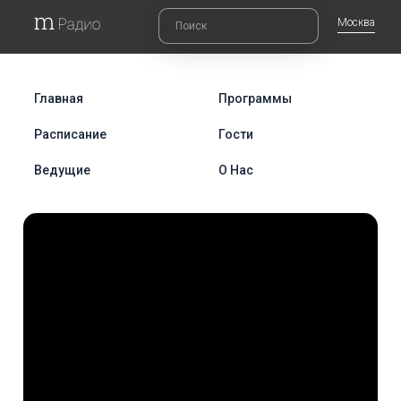
Москва
Главная
Программы
Расписание
Гости
Ведущие
О Нас