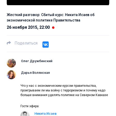
Жесткий разговор: Сбитый курс: Никита Исаев об
экономической политике Правительства
26 ноября 2015, 22:00
Поделиться
Олег Дружбинский
Дарья Волянская
Что у нас с экономическим курсом правительства,
проигрываем ли мы войну с терроризмом и почему надо
больше внимания уделять политике на Северном Кавказе
Гости эфира:
Никита Исаев