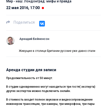
Мир - наш: Лондонград: мифы и правда
22 мая 2016, 17:00
Поделиться
Аркадий Бейненсон
Живущие в столице Британии русские уже давно стали
Аренда студии для записи
Продолжительность от 50 минут.
В студии одновременно могут находиться три гостя( эксперта)
других экспертов можно подключить онлайн.
В стоимость входит полное звуковое и видеосопровождение
инженером трансляции, три камеры, три микрофона, три пары