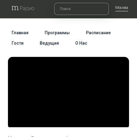
Москва
Главная
Программы
Расписание
Гости
Ведущие
О Нас