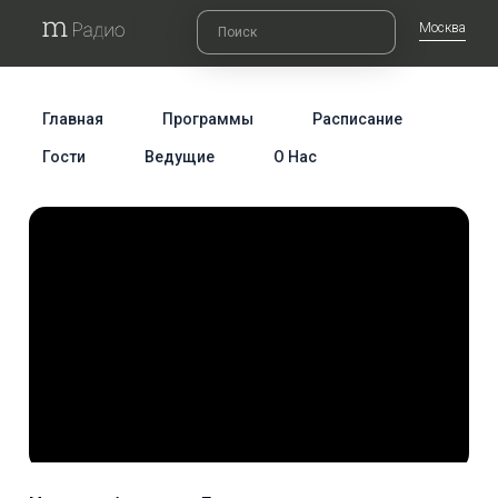
Москва
Главная
Программы
Расписание
Гости
Ведущие
О Нас