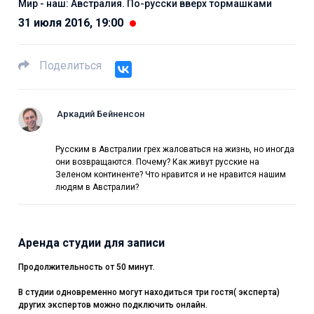
Мир - наш: Австралия. По-русски вверх тормашками
31 июля 2016, 19:00
Поделиться
Аркадий Бейненсон
Русским в Австралии грех жаловаться на жизнь, но иногда
они возвращаются. Почему? Как живут русские на
Зеленом континенте? Что нравится и не нравится нашим
людям в Австралии?
Аренда студии для записи
Продолжительность от 50 минут.
В студии одновременно могут находиться три гостя( эксперта)
других экспертов можно подключить онлайн.