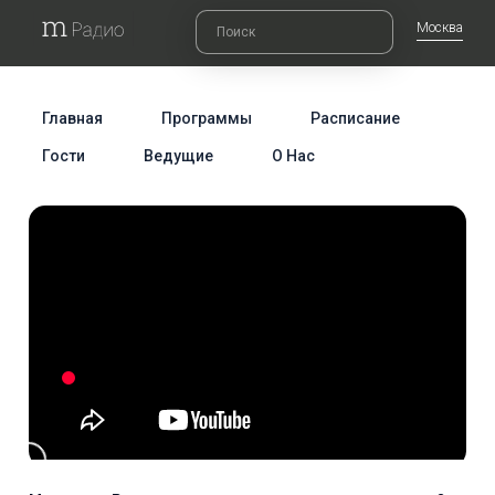
Москва
Главная
Программы
Расписание
Гости
Ведущие
О Нас