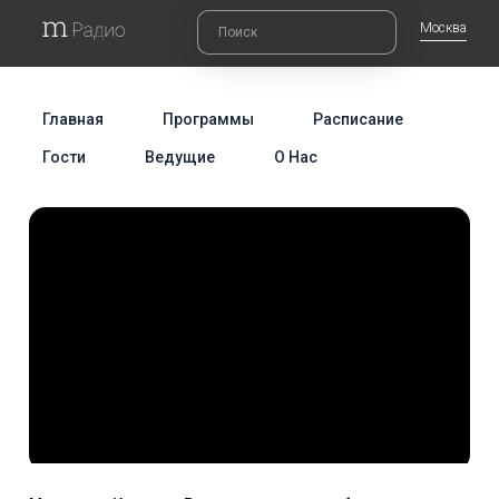
Москва
Главная
Программы
Расписание
Гости
Ведущие
О Нас