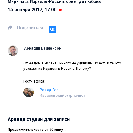
Мир - наш: Израиль-Россия: совет да любовь
15 января 2017, 17:00
Поделиться
Аркадий Бейненсон
Отъездом в Израиль никого не удивишь. Но есть и те, кто
уезжает из Израиля в Россию. Почему?
Гости эфира:
Равид Гор
Израильский журналист
Аренда студии для записи
Продолжительность от 50 минут.