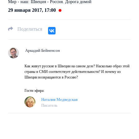
Мир - наш: Швеция - Россия. Дорога домой
29 января 2017, 17:00
Поделиться
Аркадий Бейненсон
Как живут русские в Швеции на самом деле? Насколько образ этой
страны в СМИ соответствует действительности? И почему из
Швеции возвращаются в Россию?
Гости эфира:
Наталия Медведская
Писатель