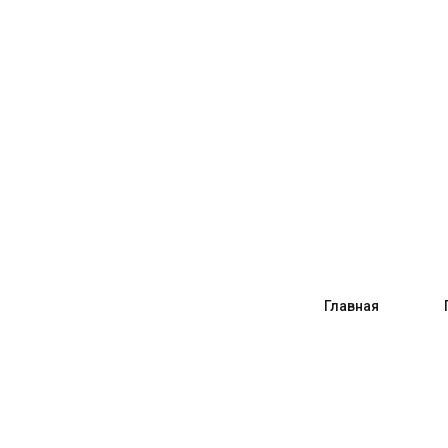
Главная