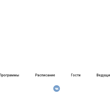
Программы
Расписание
Гости
Ведущи