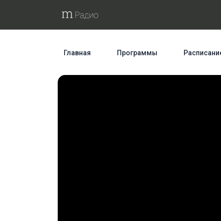
Главная
Программы
Расписани