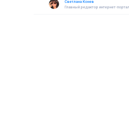
Светлана Конев
Главный редактор интернет-портал