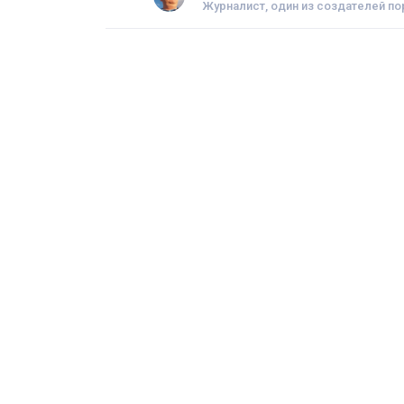
Журналист, один из создателей 