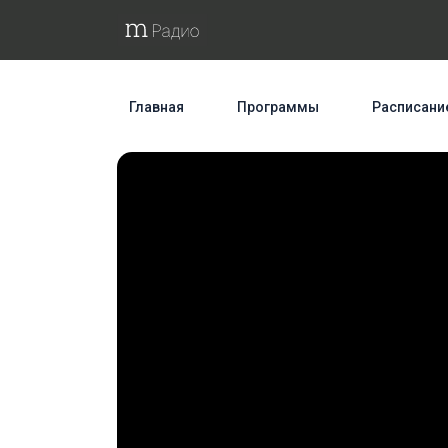
Главная
Программы
Расписани