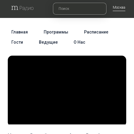
Москва
Главная
Программы
Расписание
Гости
Ведущие
О Нас