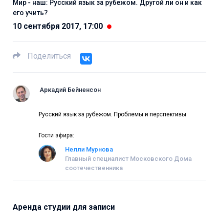
Мир - наш: Русский язык за рубежом. Другой ли он и как
его учить?
10 сентября 2017, 17:00
Поделиться
Аркадий Бейненсон
Русский язык за рубежом. Проблемы и перспективы
Гости эфира:
Нелли Мурнова
Главный специалист Московского Дома
соотечественника
Аренда студии для записи