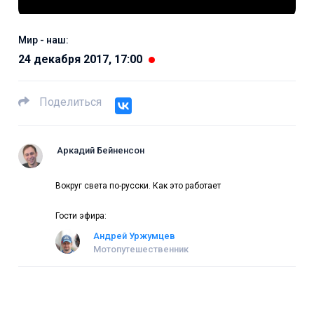
Мир - наш:
24 декабря 2017, 17:00
Поделиться
Аркадий Бейненсон
Вокруг света по-русски. Как это работает
Гости эфира:
Андрей Уржумцев
Мотопутешественник