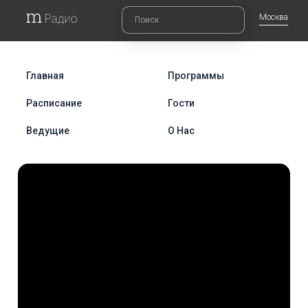
Москва
Главная
Программы
Расписание
Гости
Ведущие
О Нас