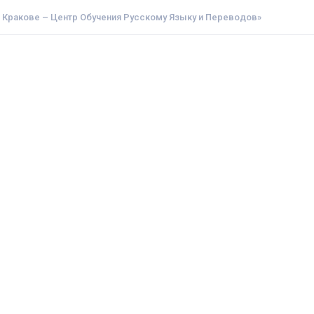
в Кракове – Центр Обучения Русскому Языку и Переводов»