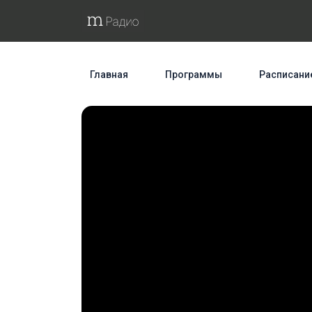
Главная
Программы
Расписани