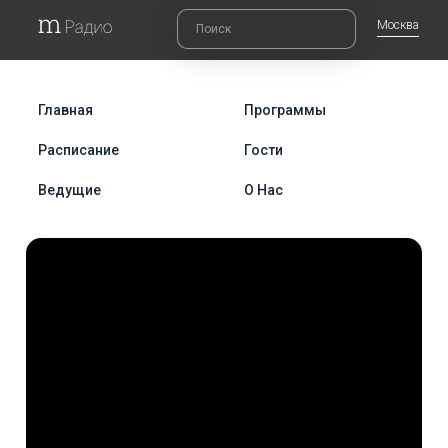
Москва
Главная
Программы
Расписание
Гости
Ведущие
О Нас