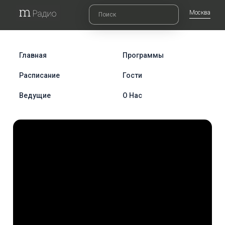
Москва
Главная
Программы
Расписание
Гости
Ведущие
О Нас