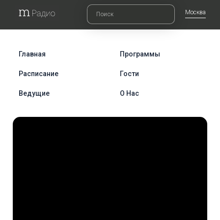
Москва
Главная
Программы
Расписание
Гости
Ведущие
О Нас