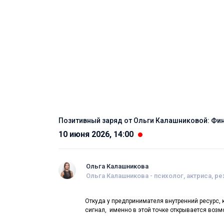
Позитивный заряд от Ольги Калашниковой: Фин
10 июня 2026, 14:00
Ольга Калашникова
Ольга Калашникова - психолог, актриса, р
Откуда у предпринимателя внутренний ресурс, 
сигнал, именно в этой точке открывается возм