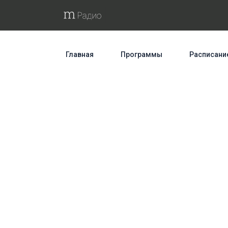
Главная
Программы
Расписани