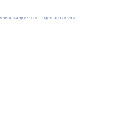
мости, автор системы Карта Светимости