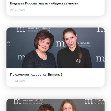
Будущее России глазами общественности
26.07.2021
Психология подростка. Выпуск 2
19.04.2021