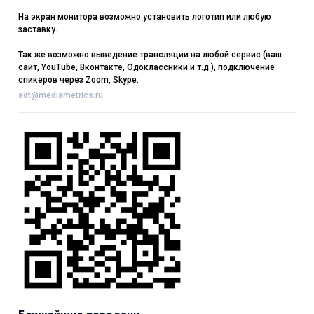
На экран монитора возможно установить логотип или любую
заставку.
Так же возможно выведение трансляции на любой сервис (ваш
сайт, YouTube, Вконтакте, Одоклассники и т.д.), подключение
спикеров через Zoom, Skype.
adt@mediametrics.ru