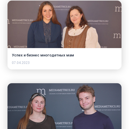
Успех и бизнес многодетных мам
07.04.2023