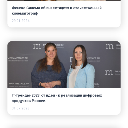
Феникс Синема об инвестициях в отечественный
кинематограф
29.01.2024
IT-тренды-2023: от идеи - к реализации цифровых
продуктов России.
31.07.2023