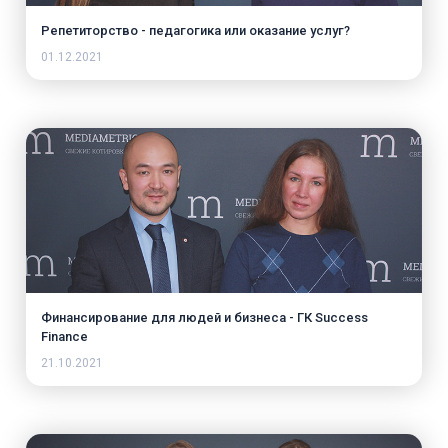
Репетиторство - педагогика или оказание услуг?
01.12.2021
Финансирование для людей и бизнеса - ГК Success
Finance
21.10.2021