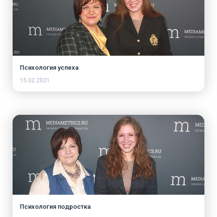
Психология успеха
15.02.2021
Психология подростка