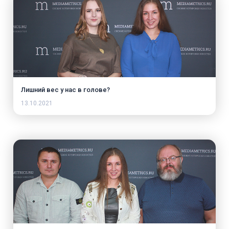
Лишний вес у нас в голове?
13.10.2021