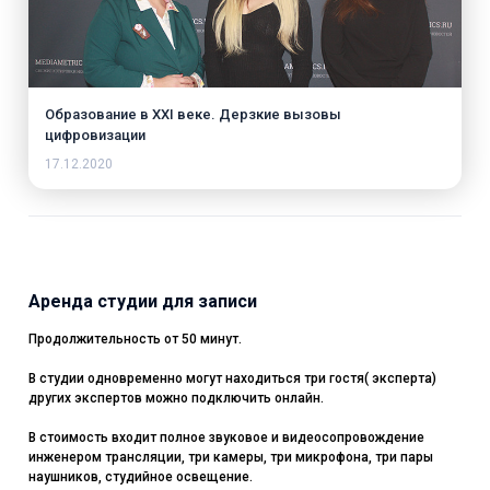
Образование в XXI веке. Дерзкие вызовы
цифровизации
17.12.2020
Аренда студии для записи
Продолжительность от 50 минут.
В студии одновременно могут находиться три гостя( эксперта)
других экспертов можно подключить онлайн.
В стоимость входит полное звуковое и видеосопровождение
инженером трансляции, три камеры, три микрофона, три пары
наушников, студийное освещение.