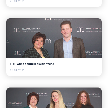
25.01.2021
ЕГЭ. Апелляция и экспертиза
15.01.2021