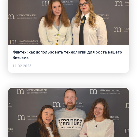
Финтех: как использовать технологии для роста вашего
бизнеса
11.02.2025