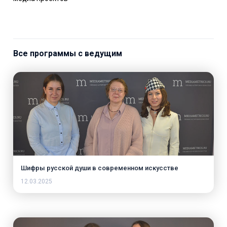
Все программы с ведущим
Шифры русской души в современном искусстве
12.03.2025