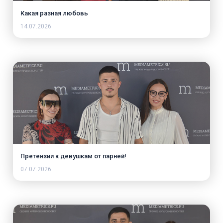
Какая разная любовь
14.07.2026
Претензии к девушкам от парней!
07.07.2026