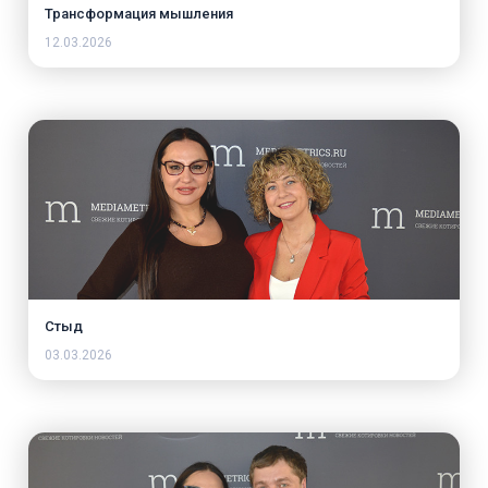
Трансформация мышления
12.03.2026
Стыд
03.03.2026