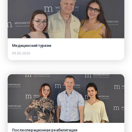
Медицинский туризм
09.06.2026
Послеоперационная реабилитация