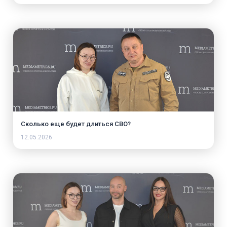
Сколько еще будет длиться СВО?
12.05.2026