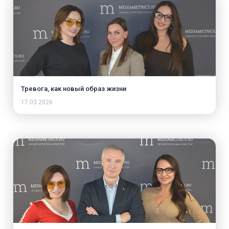
Тревога, как новый образ жизни
17.03.2026