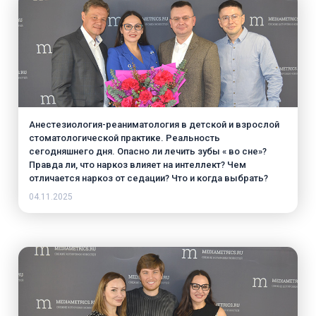
Анестезиология-реаниматология в детской и взрослой
стоматологической практике. Реальность
сегодняшнего дня. Опасно ли лечить зубы « во сне»?
Правда ли, что наркоз влияет на интеллект? Чем
отличается наркоз от седации? Что и когда выбрать?
04.11.2025