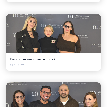
Кто воспитывает наших детей
13.01.2026