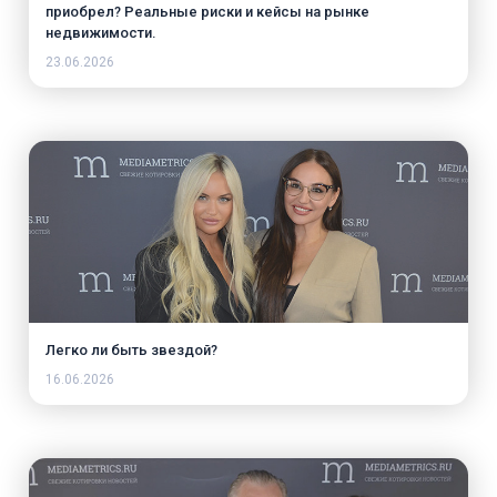
приобрел? Реальные риски и кейсы на рынке
недвижимости.
23.06.2026
Легко ли быть звездой?
16.06.2026