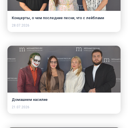
Концерты, о чем последние песни, что с лейблами
28.07.2026
Домашнем насилие
21.07.2026