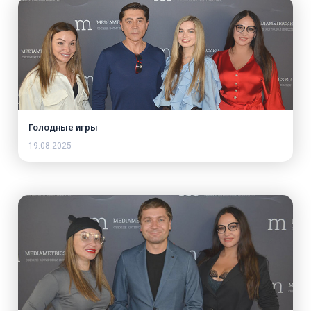
Голодные игры
19.08.2025