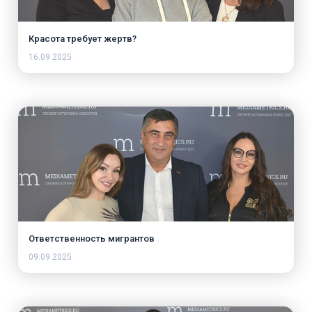
Красота требует жертв?
16.09.2025
Ответственность мигрантов
09.09.2025