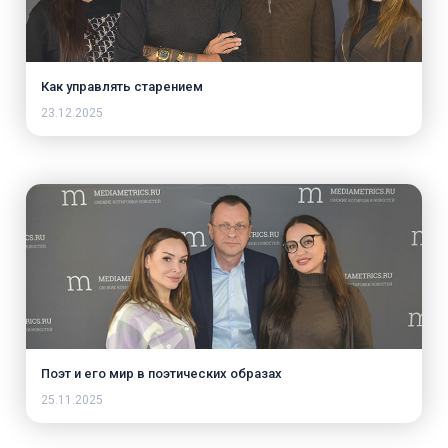
Как управлять старением
23.12.2025
Поэт и его мир в поэтических образах
25.11.2025