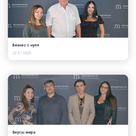
Бизнес с нуля
22.07.2025
Вкусы мира