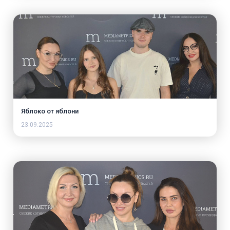
Яблоко от яблони
23.09.2025