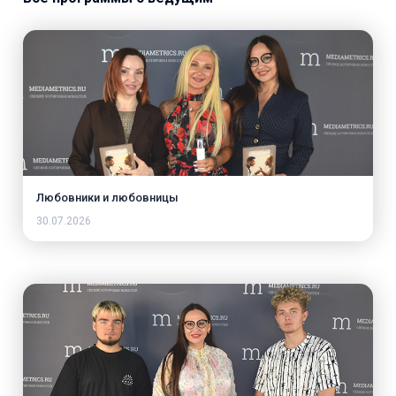
Любовники и любовницы
30.07.2026