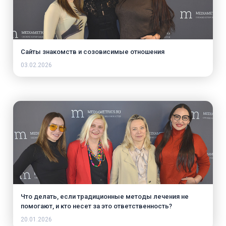
Сайты знакомств и созовисимые отношения
03.02.2026
Что делать, если традиционные методы лечения не
помогают, и кто несет за это ответственность?
20.01.2026