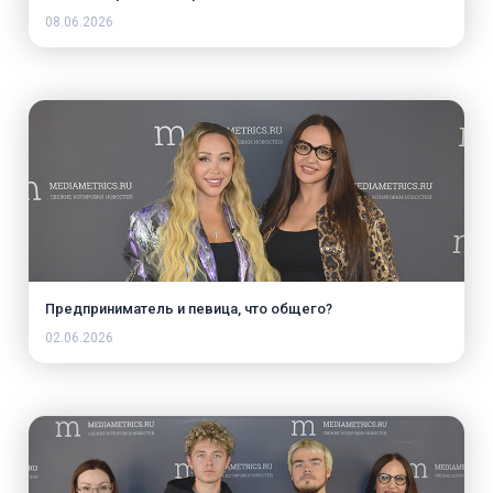
08.06.2026
Предприниматель и певица, что общего?
02.06.2026