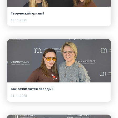
Творческий кризис!
18.11.2025
Как зажигаются звезды?
11.11.2025