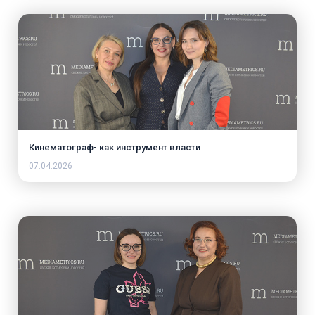
Кинематограф- как инструмент власти
07.04.2026