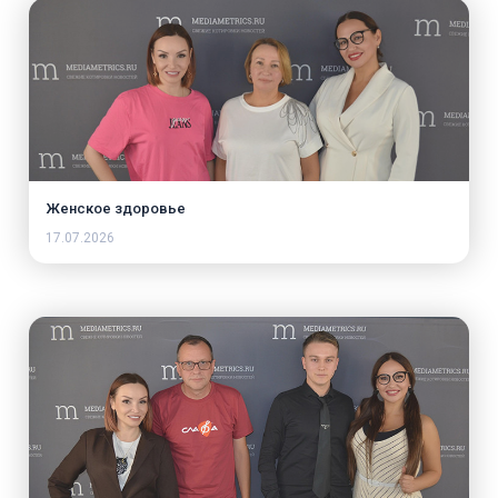
Женское здоровье
17.07.2026