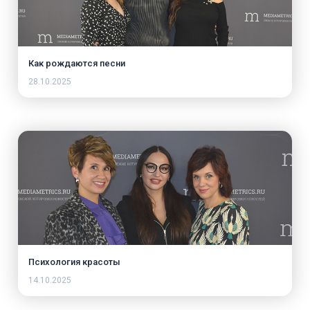
Как рождаются песни
28.10.2025
Психология красоты
14.10.2025