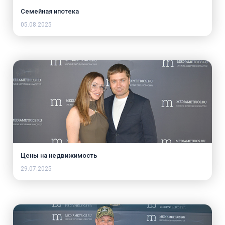
Семейная ипотека
05.08.2025
Цены на недвижимость
29.07.2025