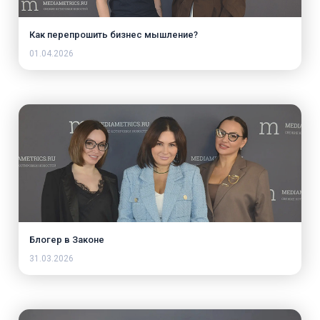
Как перепрошить бизнес мышление?
01.04.2026
Блогер в Законе
31.03.2026