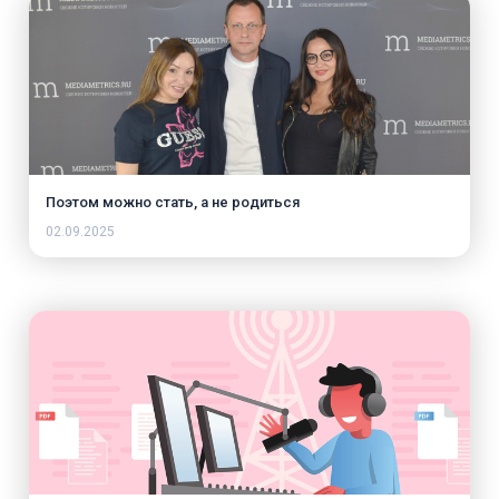
Поэтом можно стать, а не родиться
02.09.2025