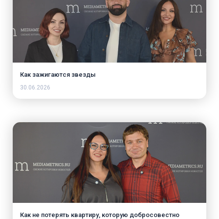
Как зажигаются звезды
30.06.2026
Как не потерять квартиру, которую добросовестно