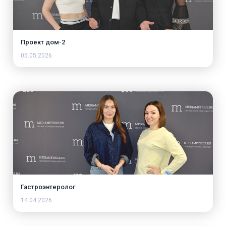
Проект дом-2
05.05.2026
Гастроэнтеролог
14.04.2026