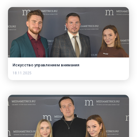
Искусство управлением внимания
18.11.2025