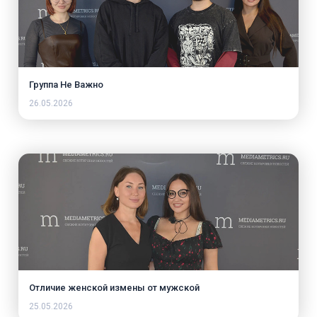
Группа Не Важно
26.05.2026
Отличие женской измены от мужской
25.05.2026