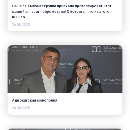
Наша съемочная группа приехала протестировать тот
самый аппарат нейрометрии! Смотрите , что из этого
вышло
26.08.2025
Адвокатская монополия
26.08.2025