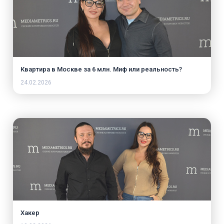
Квартира в Москве за 6 млн. Миф или реальность?
24.02.2026
Хакер