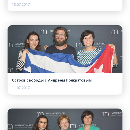
18.07.2017
Остров свободы с Андреем Понкратовым
11.07.2017