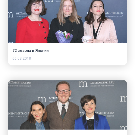
72 сезона в Японии
06.03.2018