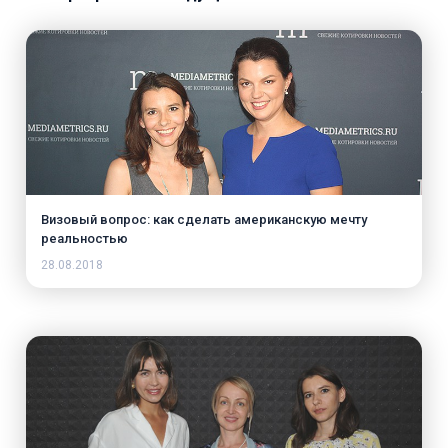
Визовый вопрос: как сделать американскую мечту
реальностью
28.08.2018