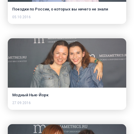
Поездки по России, о которых вы ничего не знали
05.10.2016
Модный Нью-Йорк
27.09.2016