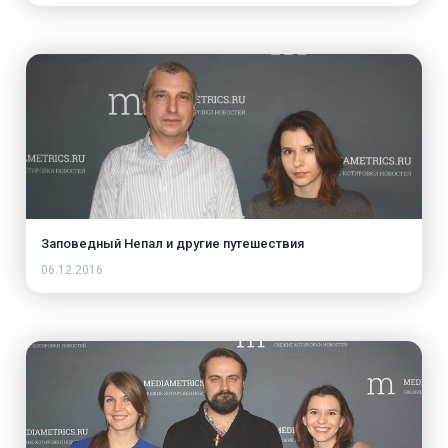
Заповедный Непал и другие путешествия
06.12.2016