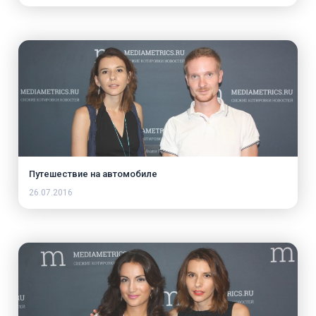
Путешествие на автомобиле
26.07.2016