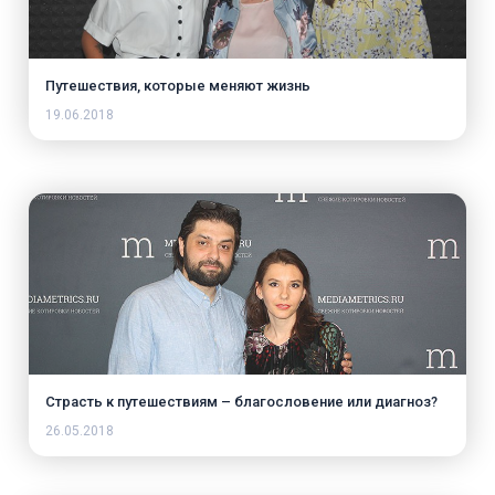
Путешествия, которые меняют жизнь
19.06.2018
Страсть к путешествиям – благословение или диагноз?
26.05.2018