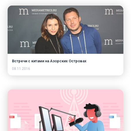
Встречи с китами на Азорских Островах
08.11.2016