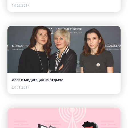
14.02.2017
Йога и медитация на отдыхе
24.01.2017