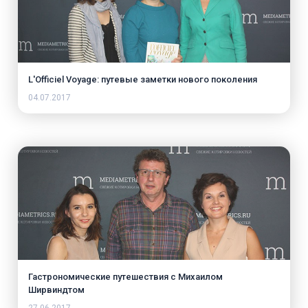
L'Officiel Voyage: путевые заметки нового поколения
04.07.2017
Гастрономические путешествия с Михаилом
Ширвиндтом
27.06.2017