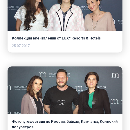
Коллекция впечатлений от LUX* Resorts & Hotels
25.07.2017
Фотопутешествия по России: Байкал, Камчатка, Кольский
полуостров