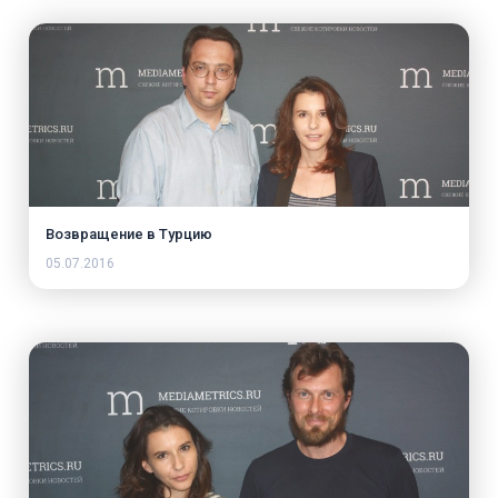
Возвращение в Турцию
05.07.2016