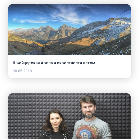
Швейцарская Ароза и окрестности летом
08.05.2018