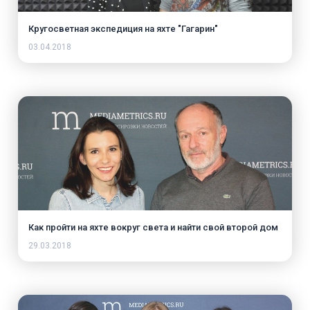
Кругосветная экспедиция на яхте "Гагарин"
03.04.2018
Как пройти на яхте вокруг света и найти свой второй дом
29.03.2018