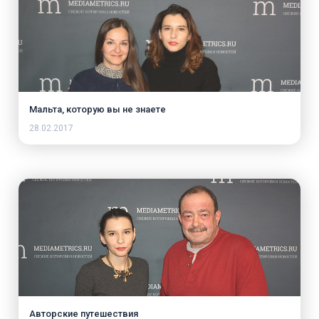
Мальта, которую вы не знаете
28.02.2017
Авторские путешествия