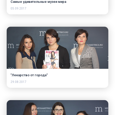
Самые удивительные музеи мира
05.09.2017
"Лекарство от города"
29.08.2017