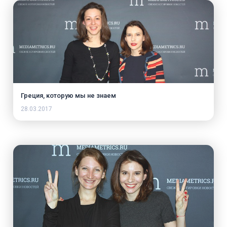
Греция, которую мы не знаем
28.03.2017