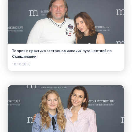
Теория и практика гастрономических путешествий по
Скандинавии
10.10.2016