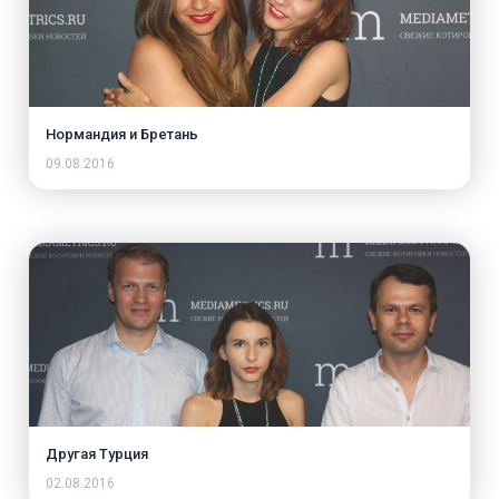
Нормандия и Бретань
09.08.2016
Другая Турция
02.08.2016