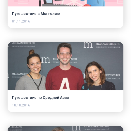
Путешествие в Монголию
01.11.2016
Путешествие по Средней Азии
18.10.2016