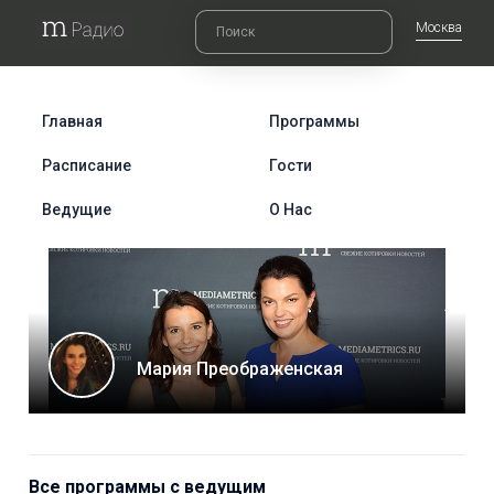
Москва
Главная
Программы
Расписание
Гости
Ведущие
О Нас
Мария Преображенская
Все программы с ведущим