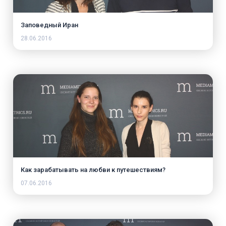
Заповедный Иран
28.06.2016
Как зарабатывать на любви к путешествиям?
07.06.2016