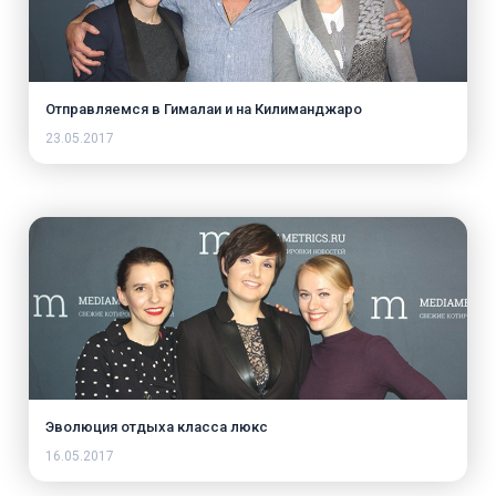
Отправляемся в Гималаи и на Килиманджаро
23.05.2017
Эволюция отдыха класса люкс
16.05.2017