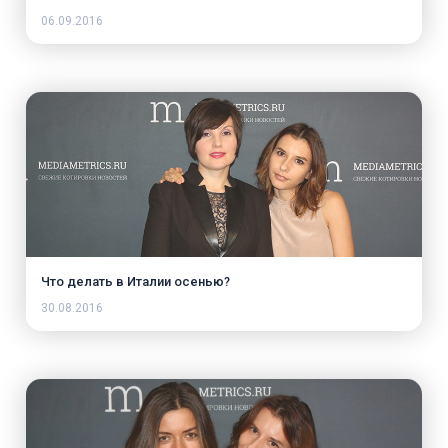
06.09.2016
Что делать в Италии осенью?
30.08.2016