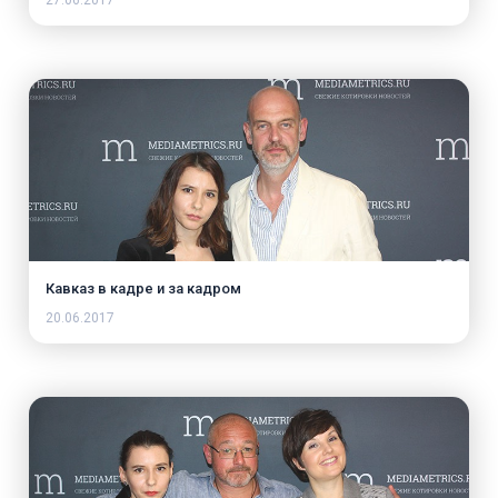
Кавказ в кадре и за кадром
20.06.2017