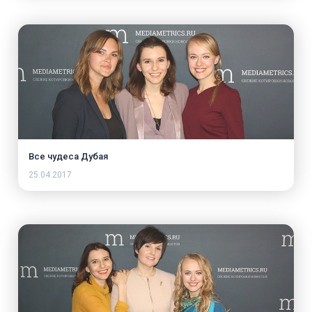
Все чудеса Дубая
25.04.2017