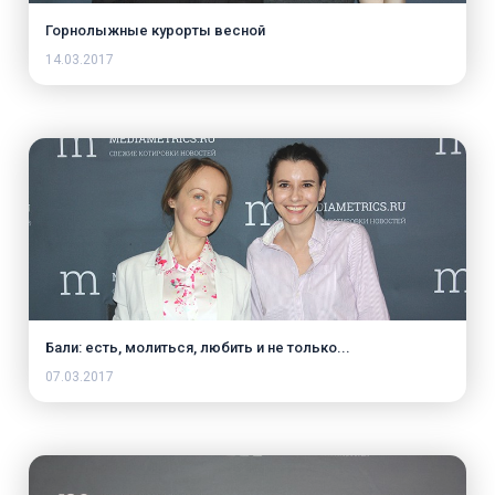
Горнолыжные курорты весной
14.03.2017
Бали: есть, молиться, любить и не только...
07.03.2017