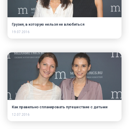
Грузия, в которую нельзя не влюбиться
19.07.2016
Как правильно спланировать путешествие с детьми
12.07.2016