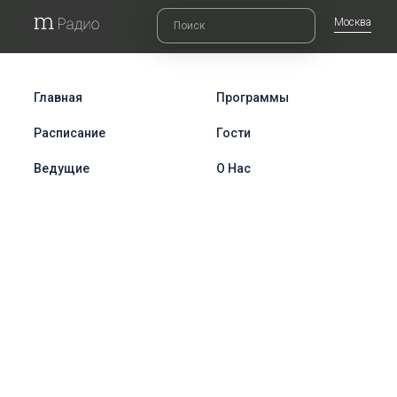
Москва
Главная
Программы
Расписание
Гости
Ведущие
О Нас