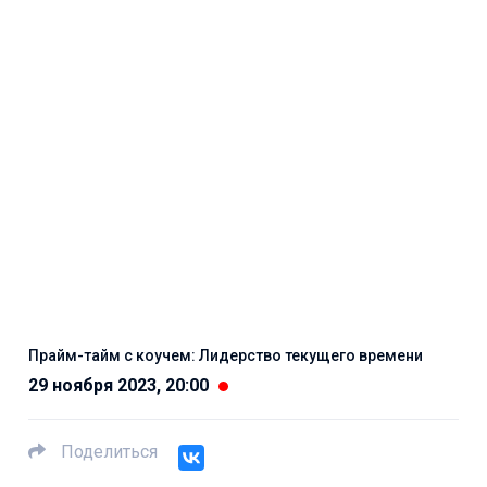
Прайм-тайм с коучем: Лидерство текущего времени
29 ноября 2023, 20:00
Поделиться