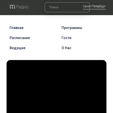
Санкт-Петербург
Главная
Программы
Расписание
Гости
Ведущие
О Нас