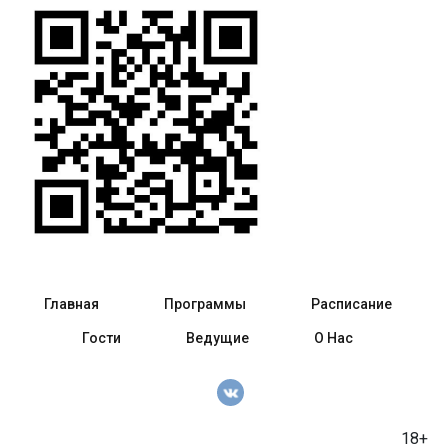
Главная
Программы
Расписание
Гости
Ведущие
О Нас
18+