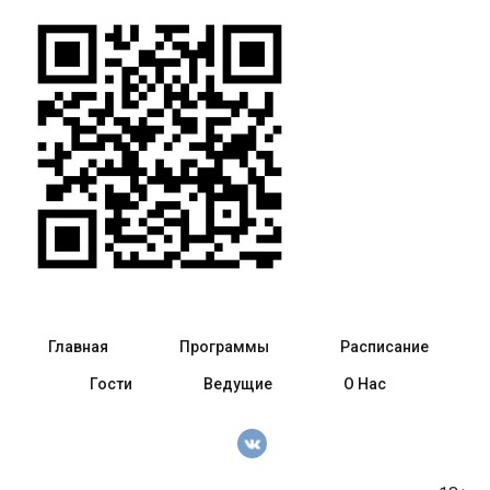
Главная
Программы
Расписание
Гости
Ведущие
О Нас