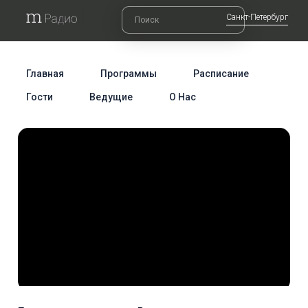
Санкт-Петербург
Главная
Программы
Расписание
Гости
Ведущие
О Нас