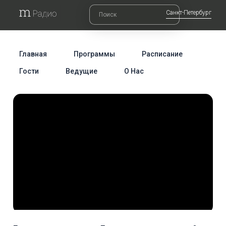
Санкт-Петербург
Главная
Программы
Расписание
Гости
Ведущие
О Нас