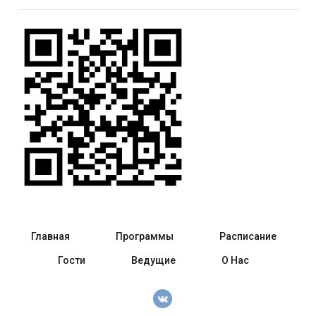
Главная
Программы
Расписание
Гости
Ведущие
О Нас