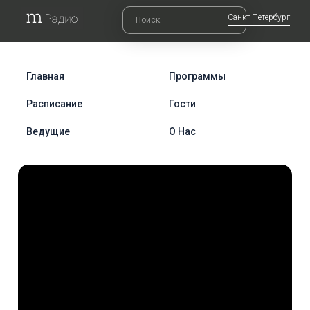
Санкт-Петербург
Главная
Программы
Расписание
Гости
Ведущие
О Нас