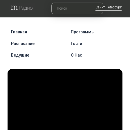
Санкт-Петербург
Главная
Программы
Расписание
Гости
Ведущие
О Нас