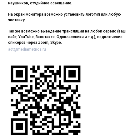
наушников, студийное освещение.
На экран монитора возможно установить логотип или любую
заставку.
Так же возможно выведение трансляции на любой сервис (ваш
сайт, YouTube, Вконтакте, Одоклассники и т.д.), подключение
спикеров через Zoom, Skype.
adt@mediametrics.ru