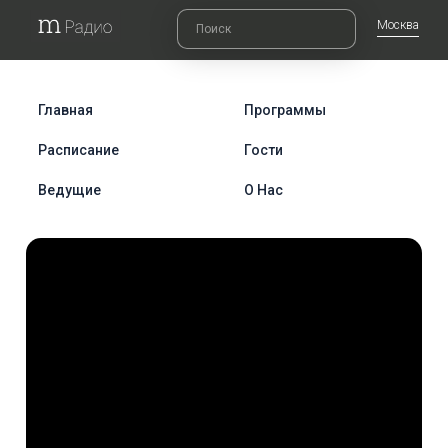
Москва
Главная
Программы
Расписание
Гости
Ведущие
О Нас