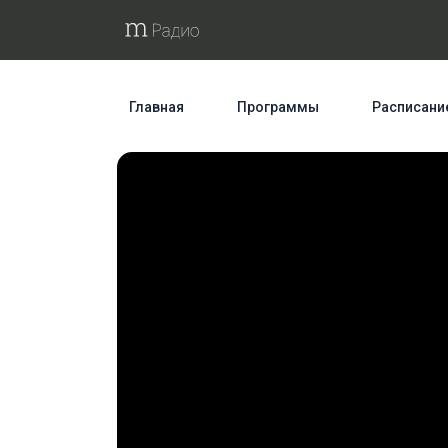
Главная
Программы
Расписани