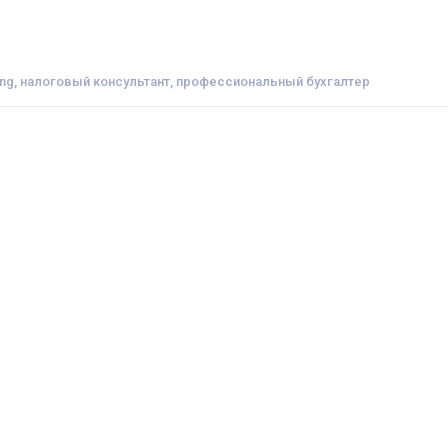
ing, налоговый консультант, профессиональный бухгалтер