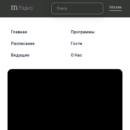
Москва
Главная
Программы
Расписание
Гости
Ведущие
О Нас