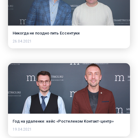
Никогда не поздно пить Ессентуки
26.04.2021
Год на удаленке: кейс «Ростелеком Контакт-центр»
19.04.2021