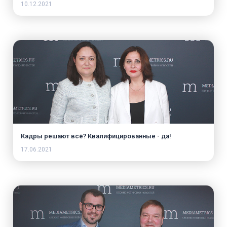
10.12.2021
Кадры решают всё? Квалифицированные - да!
17.06.2021