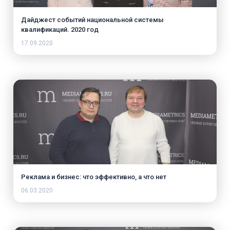
Дайджест событий национальной системы
квалификаций. 2020 год
17.09.2020
Реклама и бизнес: что эффективно, а что нет
06.03.2020