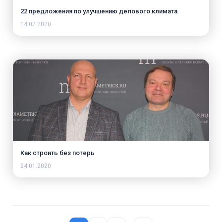
22 предложения по улучшению делового климата
14.02.2020
Как строить без потерь
24.01.2020