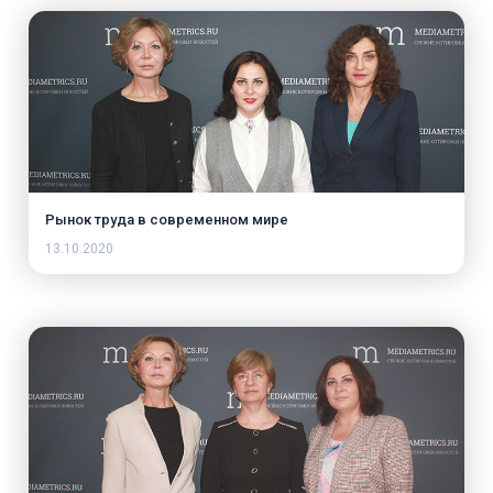
Рынок труда в современном мире
13.10.2020