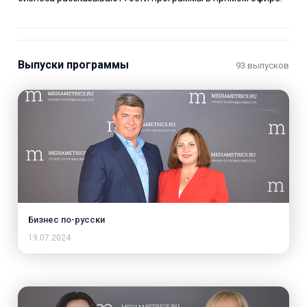
Выпуски программы
93 выпусков
Бизнес по-русски
19.07.2024