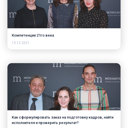
Компетенции 21го века
13.12.2021
Как сформулировать заказ на подготовку кадров, найти
исполнителя и проверить результат?