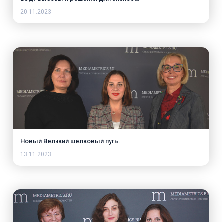
20.11.2023
Новый Великий шелковый путь.
13.11.2023