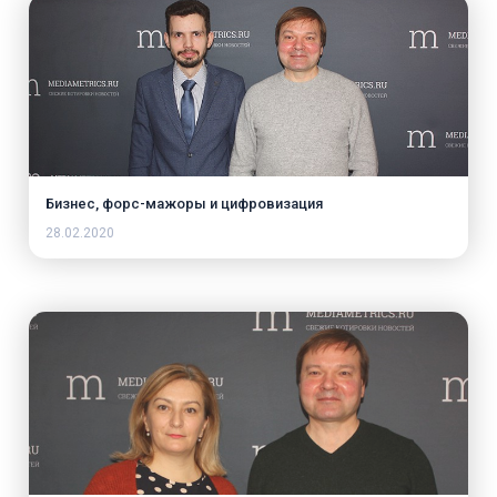
Бизнес, форс-мажоры и цифровизация
28.02.2020