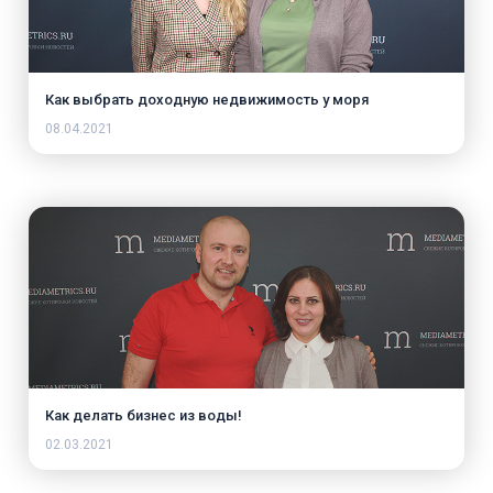
Как выбрать доходную недвижимость у моря
08.04.2021
Как делать бизнес из воды!
02.03.2021