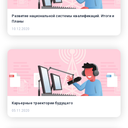
Развитие национальной системы квалификаций. Итоги и
Планы
10.12.2020
Карьерные траектории будущего
05.11.2020