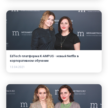
EdTech-платформа K-AMPUS - новый Netflix в
корпоративном обучении
13.04.2021