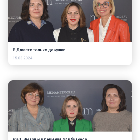
В Джасте только девушки
15.03.2024
ВЭД. Вызовы и решения для бизнеса.