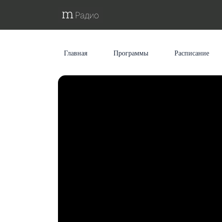
Главная
Программы
Расписание