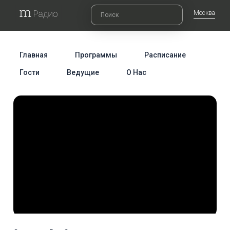
Москва
Главная
Программы
Расписание
Гости
Ведущие
О Нас