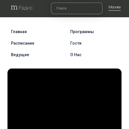
Москва
Главная
Программы
Расписание
Гости
Ведущие
О Нас