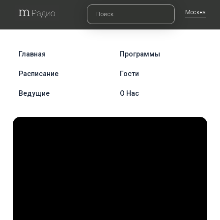
Москва
Главная
Программы
Расписание
Гости
Ведущие
О Нас