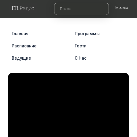
Москва
Главная
Программы
Расписание
Гости
Ведущие
О Нас