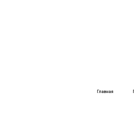
Главная