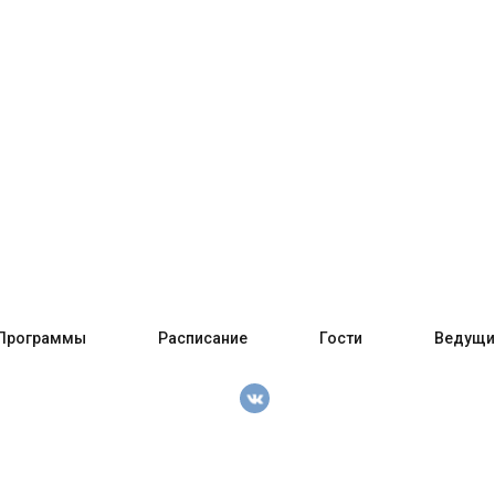
Программы
Расписание
Гости
Ведущи