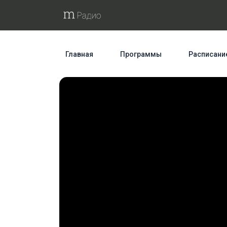
Главная
Программы
Расписани