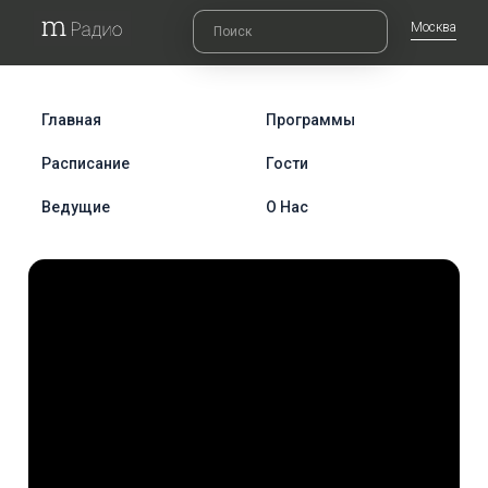
Москва
Главная
Программы
Расписание
Гости
Ведущие
О Нас